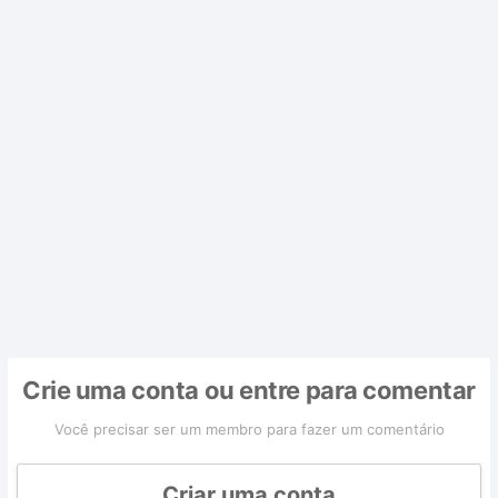
Crie uma conta ou entre para comentar
Você precisar ser um membro para fazer um comentário
Criar uma conta