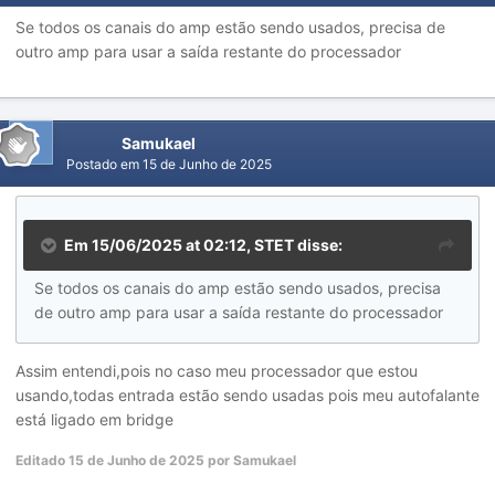
Se todos os canais do amp estão sendo usados, precisa de
outro amp para usar a saída restante do processador
Samukael
Postado em
15 de Junho de 2025
Em 15/06/2025 at 02:12,
STET
disse:
Se todos os canais do amp estão sendo usados, precisa
de outro amp para usar a saída restante do processador
Assim entendi,pois no caso meu processador que estou
usando,todas entrada estão sendo usadas pois meu autofalante
está ligado em bridge
Editado
15 de Junho de 2025
por Samukael