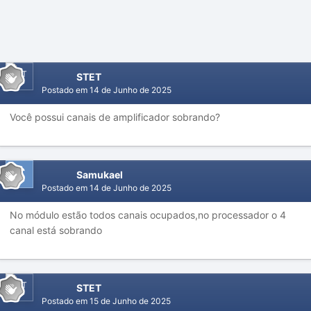
STET
Postado em
14 de Junho de 2025
Você possui canais de amplificador sobrando?
Samukael
Postado em
14 de Junho de 2025
No módulo estão todos canais ocupados,no processador o 4
canal está sobrando
STET
Postado em
15 de Junho de 2025