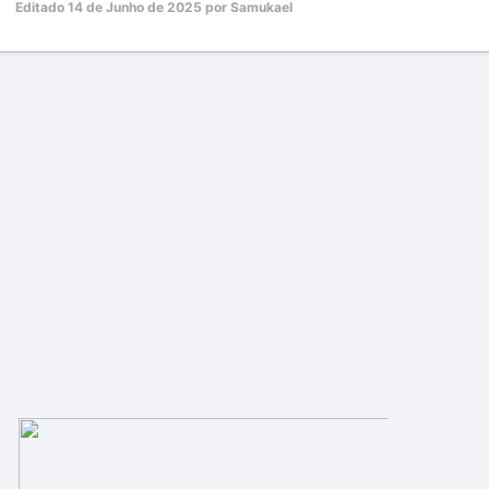
Editado
14 de Junho de 2025
por Samukael