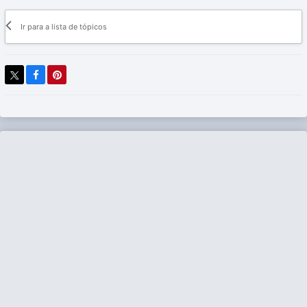
Ir para a lista de tópicos