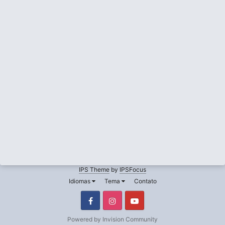
IPS Theme
by
IPSFocus
Idiomas
Tema
Contato
Facebook
Instagram
Youtube
Powered by Invision Community