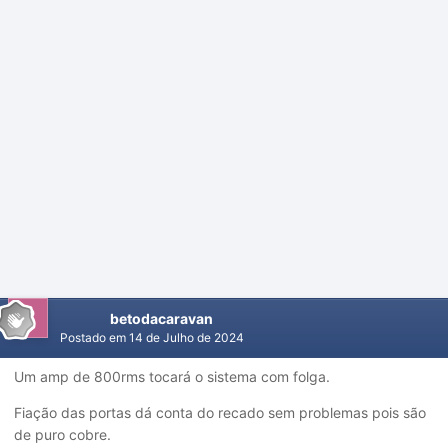
betodacaravan
Postado em
14 de Julho de 2024
Um amp de 800rms tocará o sistema com folga.
Fiação das portas dá conta do recado sem problemas pois são
de puro cobre.