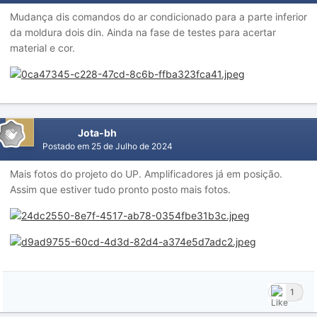
Mudança dis comandos do ar condicionado para a parte inferior
da moldura dois din. Ainda na fase de testes para acertar
material e cor.
Jota-bh
Postado em
25 de Julho de 2024
Mais fotos do projeto do UP. Amplificadores já em posição.
Assim que estiver tudo pronto posto mais fotos.
1