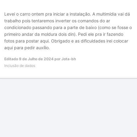
Levei o carro ontem pra iniciar a instalação. A multimídia vai dá
trabalho pois tentaremos inverter os comandos do ar
condicionado passando para a parte de baixo (como se fosse o
primeiro andar da moldura dois din). Pedi ele pra ir fazendo
fotos para postar aqui. Obrigado e as dificuldades irei colocar
aqui para pedir auxílio.
Editado
9 de Julho de 2024
por Jota-bh
Inclusão de dados