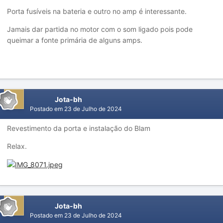
Porta fusíveis na bateria e outro no amp é interessante.
Jamais dar partida no motor com o som ligado pois pode
queimar a fonte primária de alguns amps.
Jota-bh
Postado em
23 de Julho de 2024
Revestimento da porta e instalação do Blam
Relax.
Jota-bh
Postado em
23 de Julho de 2024