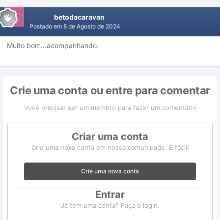
betodacaravan
Postado em
8 de Agosto de 2024
Muito bom...acompanhando.
Crie uma conta ou entre para comentar
Você precisar ser um membro para fazer um comentário
Criar uma conta
Crie uma nova conta em nossa comunidade. É fácil!
Crie uma nova conta
Entrar
Já tem uma conta? Faça o login.