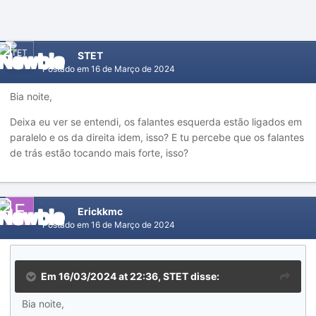
STET
Postado em
16 de Março de 2024
Bia noite,
Deixa eu ver se entendi, os falantes esquerda estão ligados em
paralelo e os da direita idem, isso? E tu percebe que os falantes
de trás estão tocando mais forte, isso?
Erickkmc
Postado em
16 de Março de 2024
Em 16/03/2024 at 22:36,
STET
disse:
Bia noite,