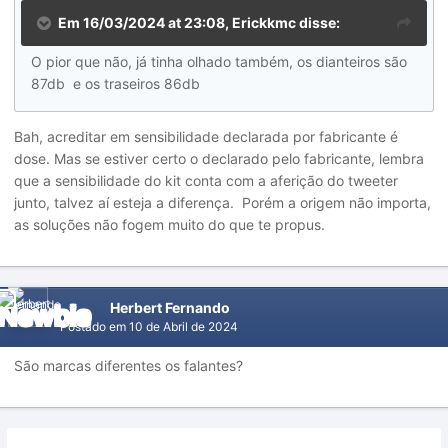
Em 16/03/2024 at 23:08,
Erickkmc
disse:
O pior que não, já tinha olhado também, os dianteiros são
87db e os traseiros 86db
Bah, acreditar em sensibilidade declarada por fabricante é
dose. Mas se estiver certo o declarado pelo fabricante, lembra
que a sensibilidade do kit conta com a aferição do tweeter
junto, talvez aí esteja a diferença. Porém a origem não importa,
as soluções não fogem muito do que te propus.
Herbert Fernando
Postado em
10 de Abril de 2024
São marcas diferentes os falantes?