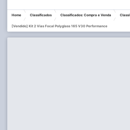
Home
Classificados
Classificados: Compra e Venda
Class
[Vendido] Kit 2 Vias Focal Polyglass 165 V30 Performance