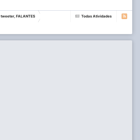
s, tweeter, FALANTES
Todas Atividades