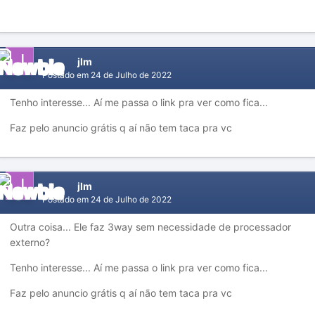
jlm
Postado em
24 de Julho de 2022
Tenho interesse... Aí me passa o link pra ver como fica...
Faz pelo anuncio grátis q aí não tem taca pra vc
jlm
Postado em
24 de Julho de 2022
Outra coisa... Ele faz 3way sem necessidade de processador
externo?
Tenho interesse... Aí me passa o link pra ver como fica...
Faz pelo anuncio grátis q aí não tem taca pra vc