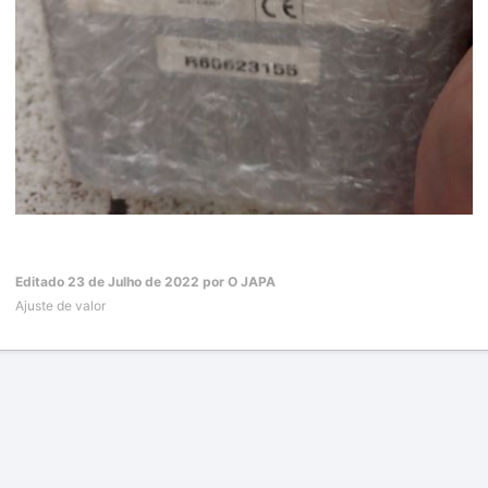
Editado
23 de Julho de 2022
por O JAPA
Ajuste de valor