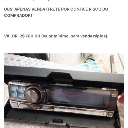
OBS: APENAS VENDA (FRETE POR CONTA E RISCO DO
COMPRADOR)
VALOR: R$ 700,00 (valor mínimo, para venda rápida).