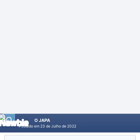
O JAPA
Postado em
23 de Julho de 2022