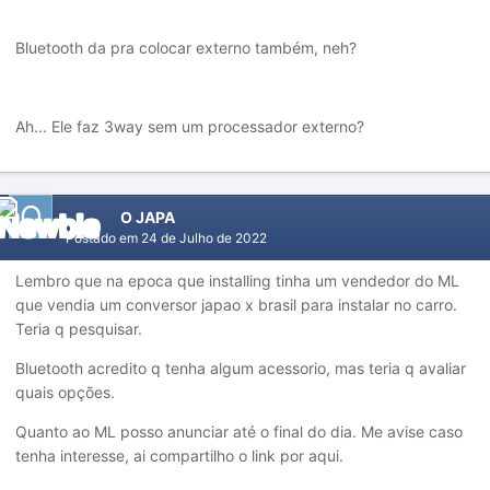
Bluetooth da pra colocar externo também, neh?
Ah... Ele faz 3way sem um processador externo?
O JAPA
Postado em
24 de Julho de 2022
Lembro que na epoca que installing tinha um vendedor do ML
que vendia um conversor japao x brasil para instalar no carro.
Teria q pesquisar.
Bluetooth acredito q tenha algum acessorio, mas teria q avaliar
quais opções.
Quanto ao ML posso anunciar até o final do dia. Me avise caso
tenha interesse, ai compartilho o link por aqui.