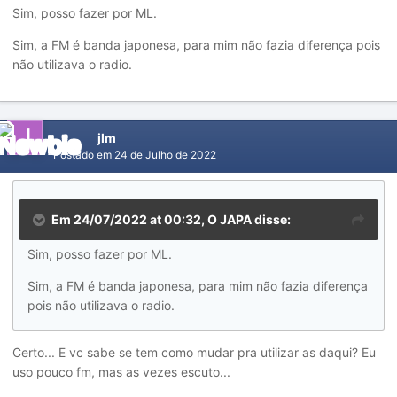
Sim, posso fazer por ML.
Sim, a FM é banda japonesa, para mim não fazia diferença pois
não utilizava o radio.
jlm
Postado em
24 de Julho de 2022
Em 24/07/2022 at 00:32,
O JAPA
disse:
Sim, posso fazer por ML.
Sim, a FM é banda japonesa, para mim não fazia diferença
pois não utilizava o radio.
Certo... E vc sabe se tem como mudar pra utilizar as daqui? Eu
uso pouco fm, mas as vezes escuto...