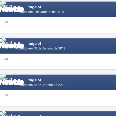
tugalol
Postado em
9 de Janeiro de 2018
up
tugalol
Postado em
10 de Janeiro de 2018
up
tugalol
Postado em
12 de Janeiro de 2018
up