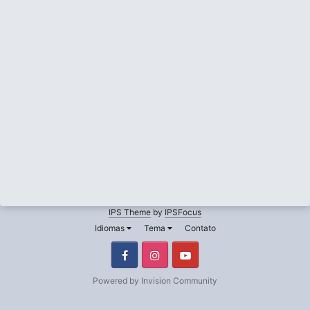
IPS Theme
by
IPSFocus
Idiomas
Tema
Contato
Facebook
Instagram
Youtube
Powered by Invision Community