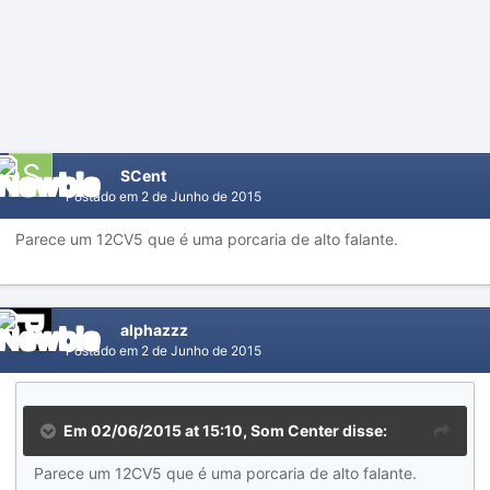
SCent
Postado em
2 de Junho de 2015
Parece um 12CV5 que é uma porcaria de alto falante.
alphazzz
Postado em
2 de Junho de 2015
Em 02/06/2015 at 15:10, Som Center disse:
Parece um 12CV5 que é uma porcaria de alto falante.