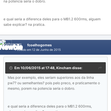
na potencia seria o dobro.
e qual seria a diferenca deles para o MB1.2 600rms, alguem
sabe explicar? na pratica.
fcoelhogomes
Postado em
12 de Junho de 2015
Em 10/06/2015 at 17:48, Kincham disse:
Mas por exemplo, eles seriam superiores aos da linha
pw7? ou semelhantes? pois pelo preco, e praticamente o
mesmo, porem na potencia seria o dobro.
e qual seria a diferenca deles para o MB1.2 600rms,