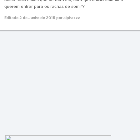
querem entrar para os rachas de som??
Editado
2 de Junho de 2015
por alphazzz