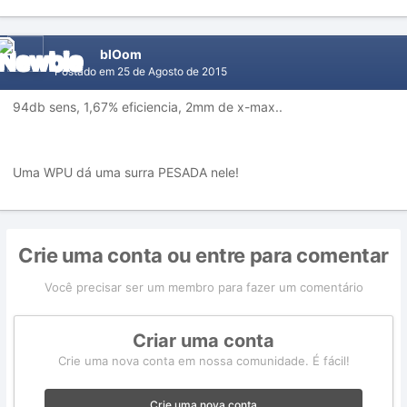
blOom
Postado em
25 de Agosto de 2015
94db sens, 1,67% eficiencia, 2mm de x-max..
Uma WPU dá uma surra PESADA nele!
Crie uma conta ou entre para comentar
Você precisar ser um membro para fazer um comentário
Criar uma conta
Crie uma nova conta em nossa comunidade. É fácil!
Crie uma nova conta