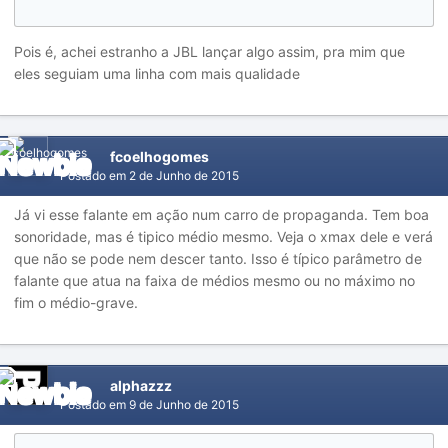
Pois é, achei estranho a JBL lançar algo assim, pra mim que
eles seguiam uma linha com mais qualidade
fcoelhogomes
Postado em
2 de Junho de 2015
Já vi esse falante em ação num carro de propaganda. Tem boa
sonoridade, mas é tipico médio mesmo. Veja o xmax dele e verá
que não se pode nem descer tanto. Isso é típico parâmetro de
falante que atua na faixa de médios mesmo ou no máximo no
fim o médio-grave.
alphazzz
Postado em
9 de Junho de 2015