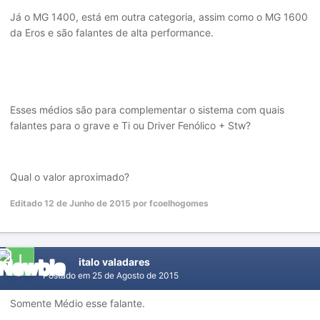
Já o MG 1400, está em outra categoria, assim como o MG 1600
da Eros e são falantes de alta performance.
Esses médios são para complementar o sistema com quais
falantes para o grave e Ti ou Driver Fenólico + Stw?
Qual o valor aproximado?
Editado
12 de Junho de 2015
por fcoelhogomes
italo valadares
Postado em
25 de Agosto de 2015
Somente Médio esse falante.