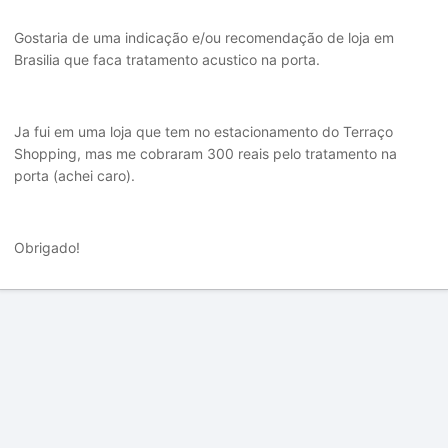
Gostaria de uma indicação e/ou recomendação de loja em
Brasilia que faca tratamento acustico na porta.
Ja fui em uma loja que tem no estacionamento do Terraço
Shopping, mas me cobraram 300 reais pelo tratamento na
porta (achei caro).
Obrigado!