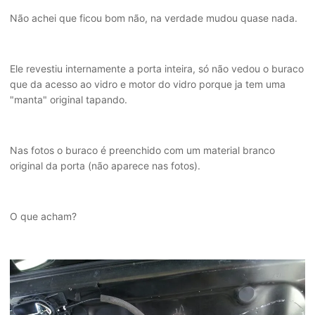
Não achei que ficou bom não, na verdade mudou quase nada.
Ele revestiu internamente a porta inteira, só não vedou o buraco
que da acesso ao vidro e motor do vidro porque ja tem uma
"manta" original tapando.
Nas fotos o buraco é preenchido com um material branco
original da porta (não aparece nas fotos).
O que acham?