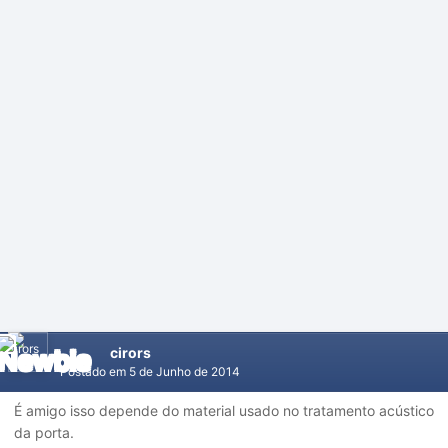
cirors
Postado em
5 de Junho de 2014
É amigo isso depende do material usado no tratamento acústico
da porta.