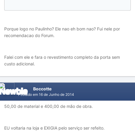
Porque logo no Paulinho? Ele nao eh bom nao? Fui nele por
recomendacao do Forum.
Falei com ele e fara o revestimento completo da porta sem
custo adicional.
Boccotte
Postado em
16 de Junho de 2014
50,00 de material e 400,00 de mão de obra.
EU voltaria na loja e EXIGIA pelo serviço ser refeito.