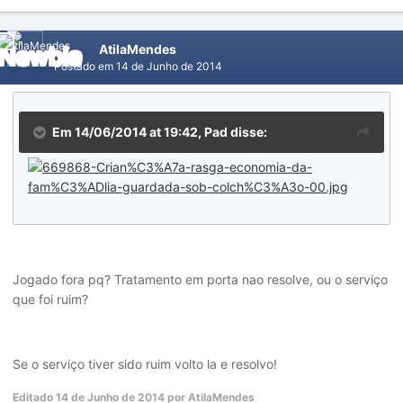
AtilaMendes
Postado em
14 de Junho de 2014
Em 14/06/2014 at 19:42, Pad disse:
Jogado fora pq? Tratamento em porta nao resolve, ou o serviço
que foi ruim?
Se o serviço tiver sido ruim volto la e resolvo!
Editado
14 de Junho de 2014
por AtilaMendes