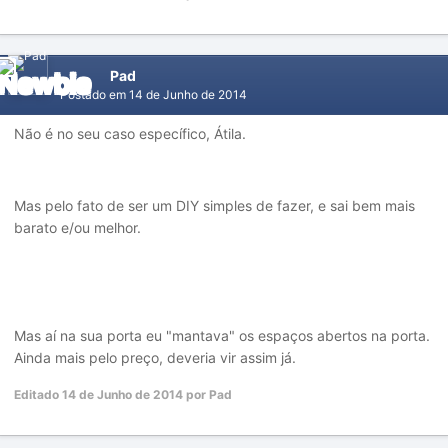
Pad
Postado em
14 de Junho de 2014
Não é no seu caso específico, Átila.
Mas pelo fato de ser um DIY simples de fazer, e sai bem mais
barato e/ou melhor.
Mas aí na sua porta eu "mantava" os espaços abertos na porta.
Ainda mais pelo preço, deveria vir assim já.
Editado
14 de Junho de 2014
por Pad