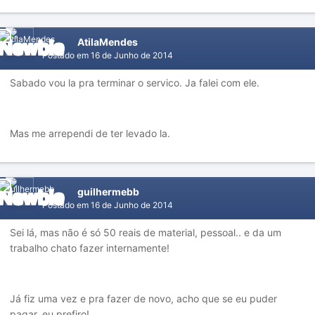
AtilaMendes
Postado em
16 de Junho de 2014
Sabado vou la pra terminar o servico. Ja falei com ele.
Mas me arrependi de ter levado la.
guilhermebb
Postado em
16 de Junho de 2014
Sei lá, mas não é só 50 reais de material, pessoal.. e da um
trabalho chato fazer internamente!
Já fiz uma vez e pra fazer de novo, acho que se eu puder
pagar, eu prefiro!