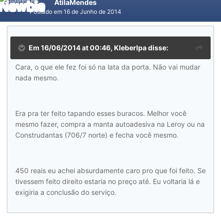
AtilaMendes
Postado em
16 de Junho de 2014
Em 16/06/2014 at 00:46, Kleberlpa disse:
Cara, o que ele fez foi só na lata da porta. Não vai mudar
nada mesmo.
Era pra ter feito tapando esses buracos. Melhor você
mesmo fazer, compra a manta autoadesiva na Leroy ou na
Construdantas (706/7 norte) e fecha você mesmo.
450 reais eu achei absurdamente caro pro que foi feito. Se
tivessem feito direito estaria no preço até. Eu voltaria lá e
exigiria a conclusão do serviço.