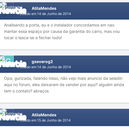
AtilaMendes
Postado em
14 de Junho de 2014
Analisando a porta, eu e o instalador concordamos em nao
mantar essa espaço por causa da garantia do carro, mas vou
tocar o lasca-se e fechar tudo!
gseverog2
Postado em
14 de Junho de 2014
Opa, gurizada, falando nisso, não vejo mais anuncio da seladin
aqui no forum, eles deixaram de vender por aqui? alguém ainda
tem o contato? abraços
AtilaMendes
Postado em
15 de Junho de 2014