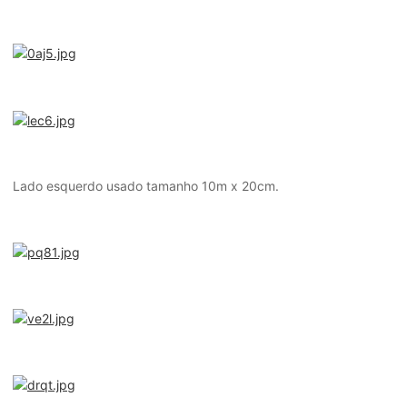
Lado esquerdo usado tamanho 10m x 20cm.