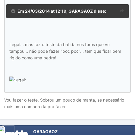
Em 24/03/2014 at 12:19, GARAGAOZ disse:
Legal... mas faz o teste da batida nos furos que vc
tampou... não pode fazer "poc poc"... tem que ficar bem
rígido como uma pedra!
Vou fazer o teste. Sobrou um pouco de manta, se necessário
mais uma camada da pra fazer.
GARAGAOZ