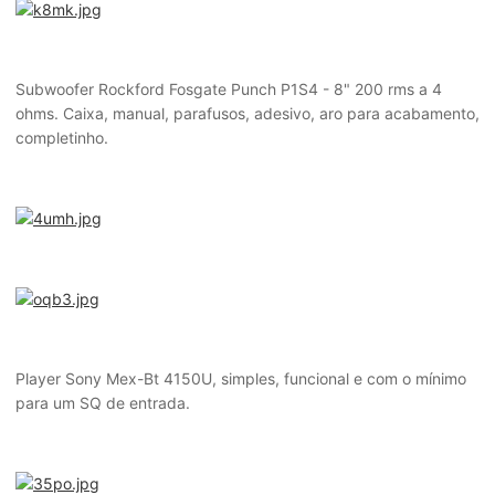
Subwoofer Rockford Fosgate Punch P1S4 - 8" 200 rms a 4
ohms. Caixa, manual, parafusos, adesivo, aro para acabamento,
completinho.
Player Sony Mex-Bt 4150U, simples, funcional e com o mínimo
para um SQ de entrada.