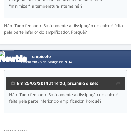
"minimizar" a temperatura interna né ?
Não. Tudo fechado. Basicamente a dissipação de calor é feita
pela parte inferior do amplificador. Porquê?
cmpicolo
Postado em
25 de Março de 2014
Em 25/03/2014 at 14:20, brcamilo disse:
Não. Tudo fechado. Basicamente a dissipação de calor é
feita pela parte inferior do amplificador. Porquê?