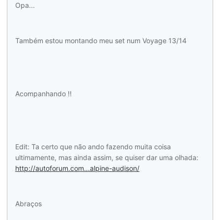
Opa...
Também estou montando meu set num Voyage 13/14
Acompanhando !!
Edit: Ta certo que não ando fazendo muita coisa
ultimamente, mas ainda assim, se quiser dar uma olhada:
http://autoforum.com...alpine-audison/
Abraços