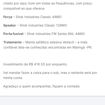
citado por aqui, bom em todas as frequências, com preço
compatível ao que oferece.
Força
– Shok Industries Classic 4AWG
Speake
r – Shok Industries Classic 12AWG
Porta fusível
– Shok Industries FW Series ANL 4AWG
Tratamento
– Manta asfáltica adesiva Vedacit – a mais
confiável (leia-se conhecida) encontrada em Maringá -PR.
Investimento de R$ 416.50 por enquanto.
Irei mandar fazer a caixa para o sub, mas o restante será por
minha conta.
Agradeço a quem acompanhar, fiquem a vontade.