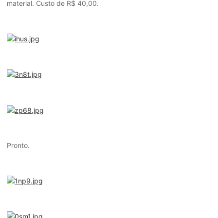
material. Custo de R$ 40,00.
Pronto.