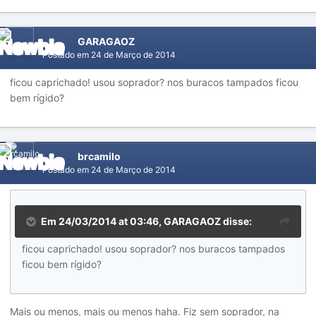
GARAGAOZ
Postado em
24 de Março de 2014
ficou caprichado! usou soprador? nos buracos tampados ficou
bem rígido?
brcamilo
Postado em
24 de Março de 2014
Em 24/03/2014 at 03:46, GARAGAOZ disse:
ficou caprichado! usou soprador? nos buracos tampados
ficou bem rígido?
Mais ou menos, mais ou menos haha. Fiz sem soprador, na