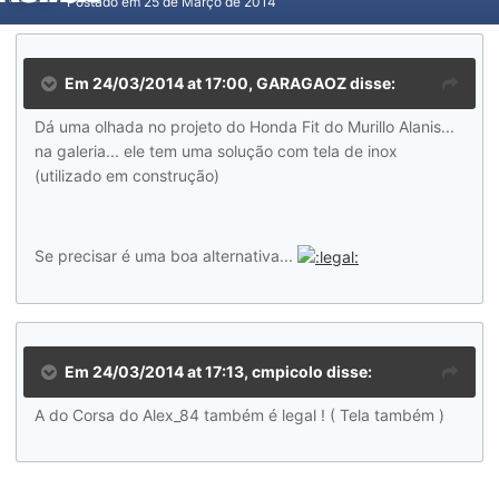
Postado em
25 de Março de 2014
Em 24/03/2014 at 17:00, GARAGAOZ disse:
Dá uma olhada no projeto do Honda Fit do Murillo Alanis...
na galeria... ele tem uma solução com tela de inox
(utilizado em construção)
Se precisar é uma boa alternativa...
Em 24/03/2014 at 17:13, cmpicolo disse:
A do Corsa do Alex_84 também é legal ! ( Tela também )