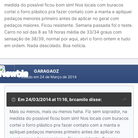
medida do possível ficou bom sim! Nos locais com buracos
cortei o forro plástico pra fazer contato com a manta e apliquei
pedaços menores primeiro antes de aplicar no geral com
pedaços maiores. Ficou resistente. Semana passada foi o teste.
Carro no sol das 8 as 18 horas média de 33/34 graus com
sensação de 38/39, normal por aqui, abri o forro ontem e tudo
em ordem. Nada descolado. Boa notícia.
GARAGAOZ
Postado em
24 de Março de 2014
Em 24/03/2014 at 11:16, brcamilo disse:
Mais ou menos, mais ou menos haha. Fiz sem soprador, na
medida do possível ficou bom sim! Nos locais com buracos
cortei o forro plástico pra fazer contato com a manta e
apliquei pedaços menores primeiro antes de aplicar no