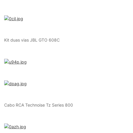
Kit duas vias JBL GTO 608C
Cabo RCA Technoise Tz Series 800