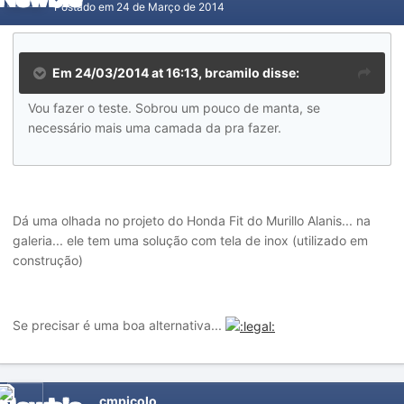
Postado em
24 de Março de 2014
Em 24/03/2014 at 16:13, brcamilo disse:
Vou fazer o teste. Sobrou um pouco de manta, se
necessário mais uma camada da pra fazer.
Dá uma olhada no projeto do Honda Fit do Murillo Alanis... na
galeria... ele tem uma solução com tela de inox (utilizado em
construção)
Se precisar é uma boa alternativa...
cmpicolo