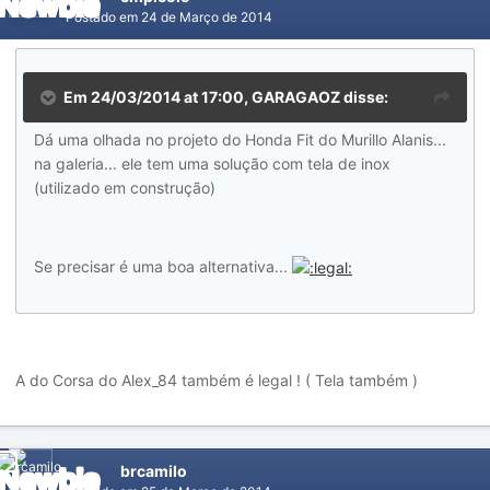
Postado em
24 de Março de 2014
Em 24/03/2014 at 17:00, GARAGAOZ disse:
Dá uma olhada no projeto do Honda Fit do Murillo Alanis...
na galeria... ele tem uma solução com tela de inox
(utilizado em construção)
Se precisar é uma boa alternativa...
A do Corsa do Alex_84 também é legal ! ( Tela também )
brcamilo