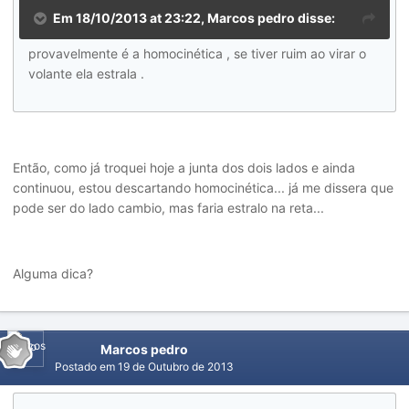
Em 18/10/2013 at 23:22, Marcos pedro disse:
provavelmente é a homocinética , se tiver ruim ao virar o
volante ela estrala .
Então, como já troquei hoje a junta dos dois lados e ainda
continuou, estou descartando homocinética... já me dissera que
pode ser do lado cambio, mas faria estralo na reta...
Alguma dica?
Marcos pedro
Postado em
19 de Outubro de 2013