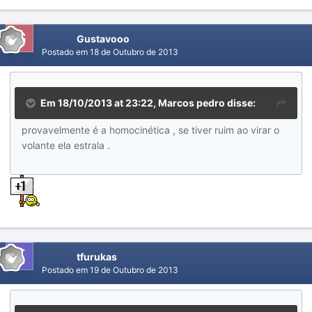
Gustavooo
Postado em
18 de Outubro de 2013
Em 18/10/2013 at 23:22, Marcos pedro disse:
provavelmente é a homocinética , se tiver ruim ao virar o
volante ela estrala .
tfurukas
Postado em
19 de Outubro de 2013