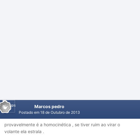
Marcos pedro
Postado em
18 de Outubro de 2013
provavelmente é a homocinética , se tiver ruim ao virar o
volante ela estrala .