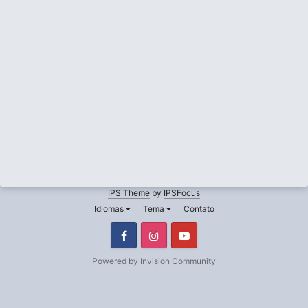
IPS Theme
by
IPSFocus
Idiomas
Tema
Contato
Facebook
Instagram
Youtube
Powered by Invision Community