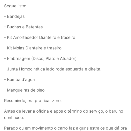
Segue lista:
- Bandejas
- Buchas e Batentes
- Kit Amortecedor Dianteiro e traseiro
- Kit Molas Dianteire e traseiro
- Embreagem (Disco, Plato e Atuador)
- Junta Homocinética lado roda esquerda e direita.
- Bomba d'agua
- Mangueiras de óleo.
Resumindo, era pra ficar zero.
Antes de levar a oficina e após o término do serviço, o barulho
continuou.
Parado ou em movimento o carro faz alguns estralos que dá pra