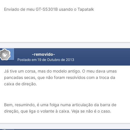
Enviado de meu GT-S5301B usando o Tapatalk
-removido-
Postado em
19 de Outubro de 2013
Já tive um corsa, mas do modelo antigo. O meu dava umas
pancadas secas, que não foram resolvidos com a troca da
caixa de direção.
Bem, resumindo, é uma folga numa articulação da barra de
direção, que liga o volante à caixa. Veja se não é o caso.