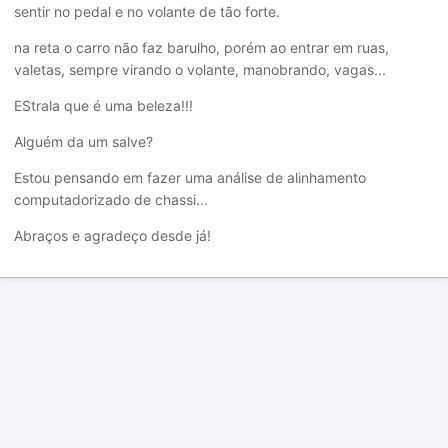
sentir no pedal e no volante de tão forte.
na reta o carro não faz barulho, porém ao entrar em ruas,
valetas, sempre virando o volante, manobrando, vagas...
EStrala que é uma beleza!!!
Alguém da um salve?
Estou pensando em fazer uma análise de alinhamento
computadorizado de chassi...
Abraços e agradeço desde já!