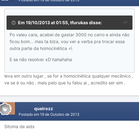
Em 19/10/2013 at 01:55, tfurukas disse:
Po valeu cara, acabei de gastar 3000 no carro e ainda não
ficou bom... mas ta blza, vou ver a verba pra trocar essa
outra parte da homocinética =\
E se não resolver xD hahahaha
leva em outro lugar , se for a homocinética qualquer mecânico ,
ve se é ou não . mais pelo que tu falou ai , acredito ser sim .
queirozz
Postado em
19 de Outubro de 2013
Sitoma de aids