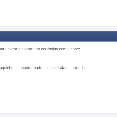
ara evitar o contato da cordoalha com o cone;
ouquinho o conector onde esta soldada a cordoalha