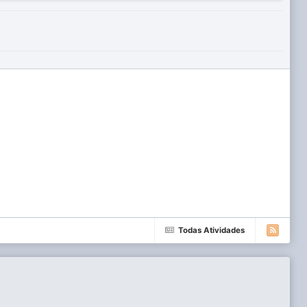
Todas Atividades