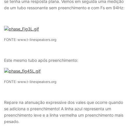
se tenha uma resposta plana. Vemos em seguida uma medição
de um tubo ressonante sem preenchimento e com Fs em 94Hz:
FONTE: www.t-linespeakers.org
Este mesmo tubo após preenchimento:
FONTE: www.t-linespeakers.org
Repare na atenuação expressive dos vales que ocorre quando
se adiciona o preenchimento! A linha azul representa um
preenchimento leve e a linha vermelha um preenchimento mais
pesado.