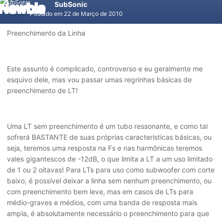
SubSonic
Postado em
22 de Março de 2010
Preenchimento da Linha
Este assunto é complicado, controverso e eu geralmente me
esquivo dele, mas vou passar umas regrinhas básicas de
preenchimento de LT!
Uma LT sem preenchimento é um tubo ressonante, e como tal
sofrerá BASTANTE de suas próprias características básicas, ou
seja, teremos uma resposta na Fs e nas harmônicas teremos
vales gigantescos de -12dB, o que limita a LT a um uso limitado
de 1 ou 2 oitavas! Para LTs para uso como subwoofer com corte
baixo, é possível deixar a linha sem nenhum preenchimento, ou
com preenchimento bem leve, mas em casos de LTs para
médio-graves e médios, com uma banda de resposta mais
ampla, é absolutamente necessário o preenchimento para que