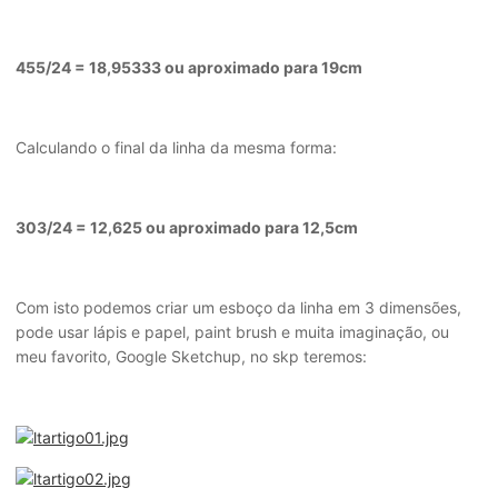
455/24 = 18,95333 ou aproximado para 19cm
Calculando o final da linha da mesma forma:
303/24 = 12,625 ou aproximado para 12,5cm
Com isto podemos criar um esboço da linha em 3 dimensões,
pode usar lápis e papel, paint brush e muita imaginação, ou
meu favorito, Google Sketchup, no skp teremos: