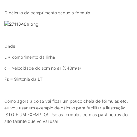
O cálculo do comprimento segue a formula:
Onde:
L = comprimento da linha
c = velocidade do som no ar (340m/s)
Fs = Sintonia da LT
Como agora a coisa vai ficar um pouco cheia de fórmulas etc.
eu vou usar um exemplo de cálculo para facilitar a ilustração,
ISTO É UM EXEMPLO! Use as fórmulas com os parâmetros do
alto falante que vc vai usar!