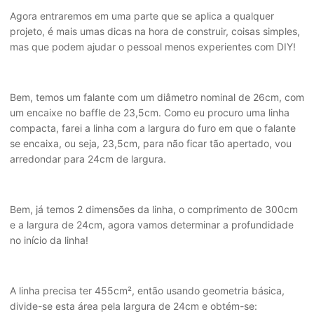
Agora entraremos em uma parte que se aplica a qualquer
projeto, é mais umas dicas na hora de construir, coisas simples,
mas que podem ajudar o pessoal menos experientes com DIY!
Bem, temos um falante com um diâmetro nominal de 26cm, com
um encaixe no baffle de 23,5cm. Como eu procuro uma linha
compacta, farei a linha com a largura do furo em que o falante
se encaixa, ou seja, 23,5cm, para não ficar tão apertado, vou
arredondar para 24cm de largura.
Bem, já temos 2 dimensões da linha, o comprimento de 300cm
e a largura de 24cm, agora vamos determinar a profundidade
no início da linha!
A linha precisa ter 455cm², então usando geometria básica,
divide-se esta área pela largura de 24cm e obtém-se: