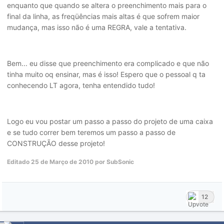
enquanto que quando se altera o preenchimento mais para o
final da linha, as freqüências mais altas é que sofrem maior
mudança, mas isso não é uma REGRA, vale a tentativa.
Bem... eu disse que preenchimento era complicado e que não
tinha muito oq ensinar, mas é isso! Espero que o pessoal q ta
conhecendo LT agora, tenha entendido tudo!
Logo eu vou postar um passo a passo do projeto de uma caixa
e se tudo correr bem teremos um passo a passo de
CONSTRUÇÃO desse projeto!
Editado
25 de Março de 2010
por SubSonic
12