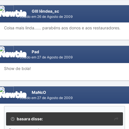
GIII lêndea_sc
Postado em
26 de Agosto de 2009
Coisa mais linda...... parabéns aos donos e aos restauradores.
Pad
Postado em
27 de Agosto de 2009
Show de bola!
MaNcO
Postado em
27 de Agosto de 2009
basara disse: