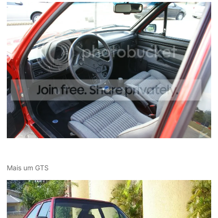
Mais um GTS