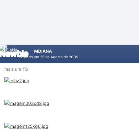
MDIANA
Postado em
25 de Agosto de 2009
mais um TS