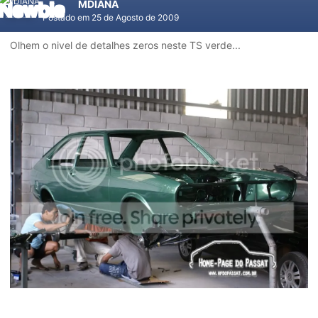
MDIANA
Postado em
25 de Agosto de 2009
Olhem o nivel de detalhes zeros neste TS verde...