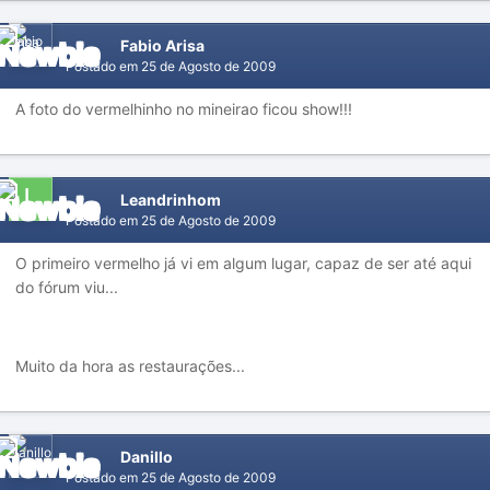
Fabio Arisa
Postado em
25 de Agosto de 2009
A foto do vermelhinho no mineirao ficou show!!!
Leandrinhom
Postado em
25 de Agosto de 2009
O primeiro vermelho já vi em algum lugar, capaz de ser até aqui
do fórum viu...
Muito da hora as restaurações...
Danillo
Postado em
25 de Agosto de 2009