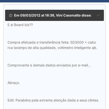
Em 09/03/2012 at 16:36, Viní Casonatto disse:
E ai Board blz??
Compra efetuada e transferência feita: SD3000 + cabo
rca taramps de alta qualidade, voltimetro inteligente ajk.
Comprovante e demais dados enviados por e-mail...
Abraço.
Edit: Parabéns pela extrema atenção dada a seus clintes.