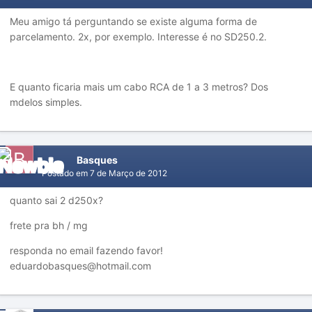
Meu amigo tá perguntando se existe alguma forma de
parcelamento. 2x, por exemplo. Interesse é no SD250.2.
E quanto ficaria mais um cabo RCA de 1 a 3 metros? Dos
mdelos simples.
Basques
Postado em
7 de Março de 2012
quanto sai 2 d250x?
frete pra bh / mg
responda no email fazendo favor!
eduardobasques@hotmail.com