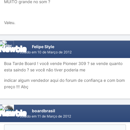
MUITO grande no som ?
Valeu.
Felipe Style
Postado em
10 de Março de 2012
Boa Tarde Board ! você vende Pioneer 309 ? se vende quanto
esta saindo ? se você não tiver poderia me
indicar algum vendedor aqui do forum de confiança e com bom
preço !!! Abç
boardbrasil
Postado em
11 de Março de 2012