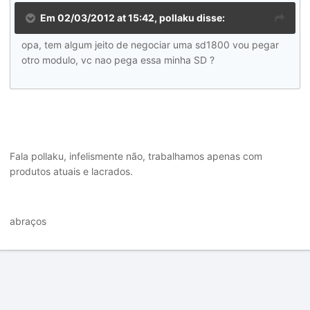
Em 02/03/2012 at 15:42, pollaku disse:
opa, tem algum jeito de negociar uma sd1800 vou pegar
otro modulo, vc nao pega essa minha SD ?
Fala pollaku, infelismente não, trabalhamos apenas com
produtos atuais e lacrados.
abraços