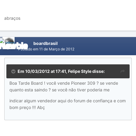
abraços
boardbrasil
Postado em
11 de Março de 2012
Em 10/03/2012 at 17:41, Felipe Style disse:
Boa Tarde Board ! você vende Pioneer 309 ? se vende
quanto esta saindo ? se você não tiver poderia me
indicar algum vendedor aqui do forum de confiança e com
bom preço !!! Abç