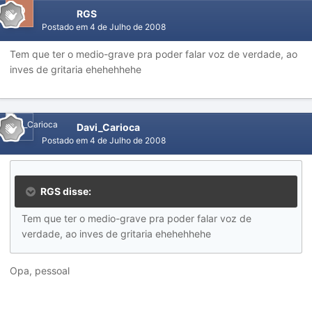
RGS
Postado em
4 de Julho de 2008
Tem que ter o medio-grave pra poder falar voz de verdade, ao
inves de gritaria ehehehhehe
Davi_Carioca
Postado em
4 de Julho de 2008
RGS disse:
Tem que ter o medio-grave pra poder falar voz de
verdade, ao inves de gritaria ehehehhehe
Opa, pessoal