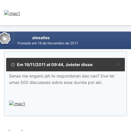
alesalles
Postado em
19 de Novembro de 2011
Em 19/11/2011 at 09:44, Joéster disse:
Senao me engano jah te responderan isso nao? Dve ter
umas 500 discussoes sobre essa duvida por aki.