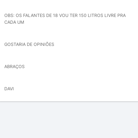
OBS: OS FALANTES DE 18 VOU TER 150 LITROS LIVRE PRA
CADA UM
GOSTARIA DE OPINIÕES
ABRAÇOS
DAVI