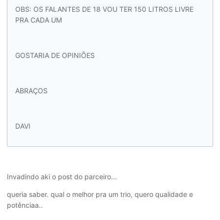
OBS: OS FALANTES DE 18 VOU TER 150 LITROS LIVRE
PRA CADA UM
GOSTARIA DE OPINIÕES
ABRAÇOS
DAVI
Invadindo aki o post do parceiro...
queria saber. qual o melhor pra um trio, quero qualidade e
potênciaa..