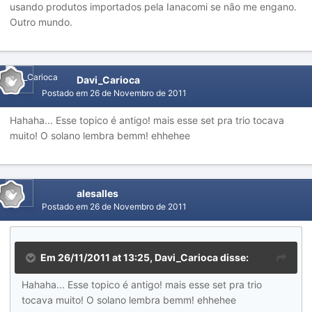
usando produtos importados pela Ianacomi se não me engano.
Outro mundo.
Davi_Carioca
Postado em
26 de Novembro de 2011
Hahaha... Esse topico é antigo! mais esse set pra trio tocava
muito! O solano lembra bemm! ehhehee
alesalles
Postado em
26 de Novembro de 2011
Em 26/11/2011 at 13:25, Davi_Carioca disse:
Hahaha... Esse topico é antigo! mais esse set pra trio
tocava muito! O solano lembra bemm! ehhehee