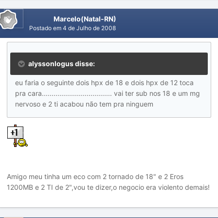
Marcelo(Natal-RN)
Postado em
4 de Julho de 2008
alyssonlogus disse:
eu faria o seguinte dois hpx de 18 e dois hpx de 12 toca
pra cara.................................... vai ter sub nos 18 e um mg
nervoso e 2 ti acabou não tem pra ninguem
Amigo meu tinha um eco com 2 tornado de 18" e 2 Eros
1200MB e 2 TI de 2",vou te dizer,o negocio era violento demais!