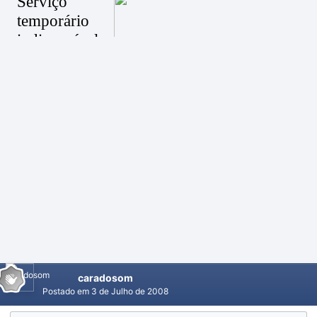
caradosom
Postado em
3 de Julho de 2008