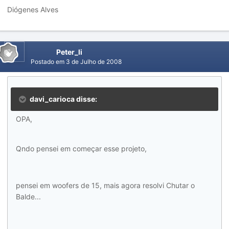
Diógenes Alves
Peter_li
Postado em
3 de Julho de 2008
davi_carioca disse:
OPA,
Qndo pensei em começar esse projeto,
pensei em woofers de 15, mais agora resolvi Chutar o
Balde...