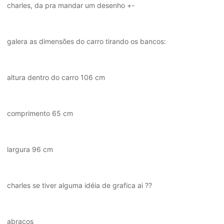
charles, da pra mandar um desenho +-
galera as dimensões do carro tirando os bancos:
altura dentro do carro 106 cm
comprimento 65 cm
largura 96 cm
charles se tiver alguma idéia de grafica ai ??
abraços