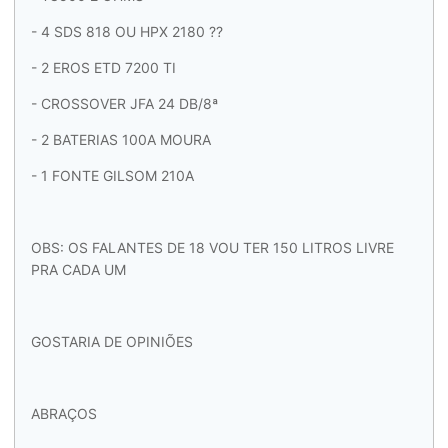
- 4 SDS 818 OU HPX 2180 ??
- 2 EROS ETD 7200 TI
- CROSSOVER JFA 24 DB/8ª
- 2 BATERIAS 100A MOURA
- 1 FONTE GILSOM 210A
OBS: OS FALANTES DE 18 VOU TER 150 LITROS LIVRE
PRA CADA UM
GOSTARIA DE OPINIÕES
ABRAÇOS