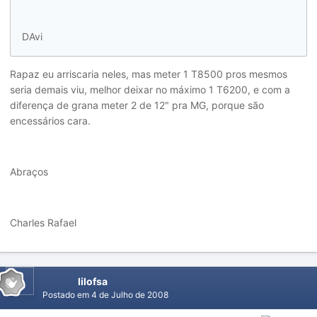
DAvi
Rapaz eu arriscaria neles, mas meter 1 T8500 pros mesmos
seria demais viu, melhor deixar no máximo 1 T6200, e com a
diferença de grana meter 2 de 12" pra MG, porque são
encessários cara.
Abraços
Charles Rafael
lilofsa
Postado em
4 de Julho de 2008