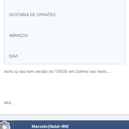
GOSTARIA DE OPINIÕES
ABRAÇOS
DAVI
Acho q nao tem versão do T8500 em 2ohms nao heim....
abs,
Marcelo(Natal-RN)