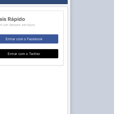
ais Rápido
m um desses serviços
Entrar com o Facebook
Entrar com o Twitter