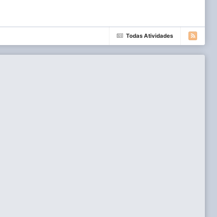
Todas Atividades